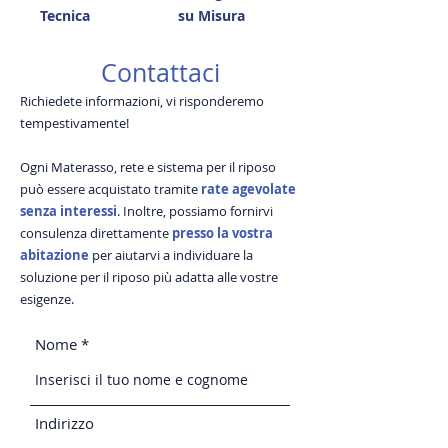
Tecnica
su Misura
Contattaci
Richiedete informazioni, vi risponderemo
tempestivamente!
Ogni Materasso, rete e sistema per il riposo
può essere acquistato tramite
rate agevolate
senza interessi
. Inoltre, possiamo fornirvi
consulenza direttamente
presso la vostra
abitazione
per aiutarvi a individuare la
soluzione per il riposo più adatta alle vostre
esigenze.
Nome
Indirizzo