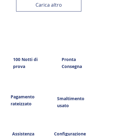
Carica altro
100 Notti di
Pronta
prova
Consegna
Pagamento
Smaltimento
rateizzato
usato
Assistenza
Configurazione