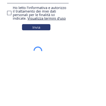
Ho letto l’informativa e autorizzo
il trattamento dei miei dati
personali per le finalità ivi
indicate.
Visualizza termini d'uso
Invia