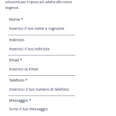
soluzione per il riposo più adatta alle vostre
esigenze.
Nome
Indirizzo
Email
Telefono
Messaggio