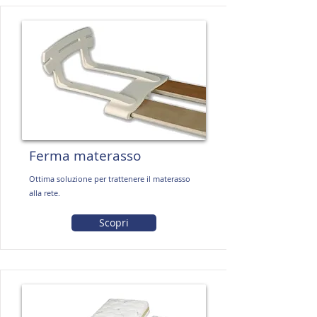
Ferma materasso
Ottima soluzione per trattenere il materasso
alla rete.
Scopri