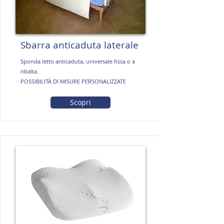
Sbarra anticaduta laterale
Sponda letto anticaduta, universale fissa o a
ribalta.
POSSIBILITÀ DI MISURE PERSONALIZZATE
Scopri