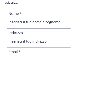
esigenze.
Nome
Indirizzo
Email
Telefono
Messaggio