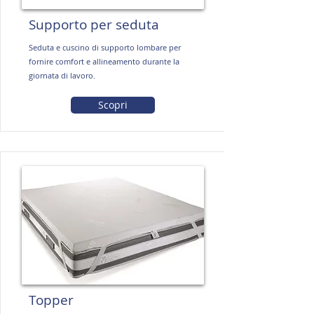
Supporto per seduta
Seduta e cuscino di supporto lombare per
fornire comfort e allineamento durante la
giornata di lavoro.
Scopri
Topper