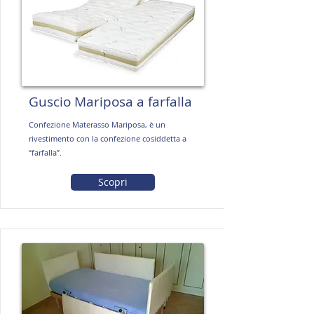
Guscio Mariposa a farfalla
Confezione Materasso Mariposa, è un
rivestimento con la confezione cosiddetta a
“farfalla”.
Scopri