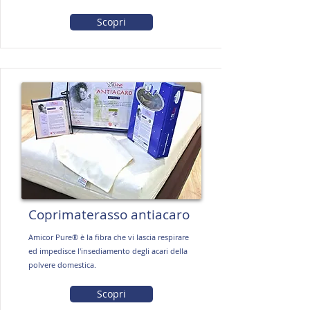
Scopri
Coprimaterasso antiacaro
Amicor Pure® è la fibra che vi lascia respirare
ed impedisce l'insediamento degli acari della
polvere domestica.
Scopri