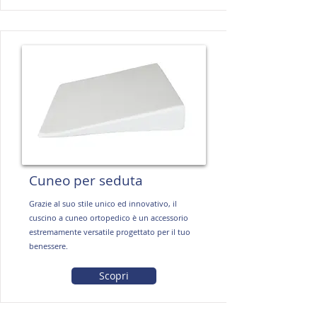
Cuneo per seduta
Grazie al suo stile unico ed innovativo, il
cuscino a cuneo ortopedico è un accessorio
estremamente versatile progettato per il tuo
benessere.
Scopri