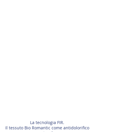
La tecnologia FIR.
Il tessuto Bio Romantic come antidolorifico