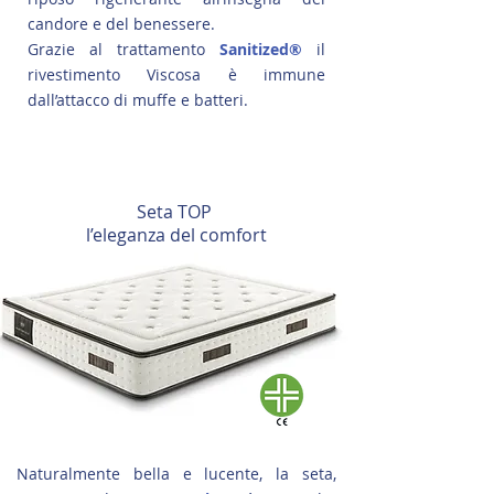
candore e del benessere.
Grazie al trattamento
Sanitized®
il
rivestimento Viscosa è immune
dall’attacco di muffe e batteri.
Seta TOP
l’eleganza del comfort
Naturalmente bella e lucente, la seta,