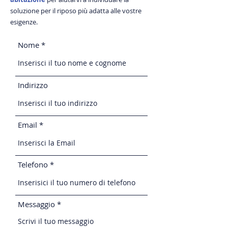
soluzione per il riposo più adatta alle vostre
esigenze.
Nome
Indirizzo
Email
Telefono
Messaggio