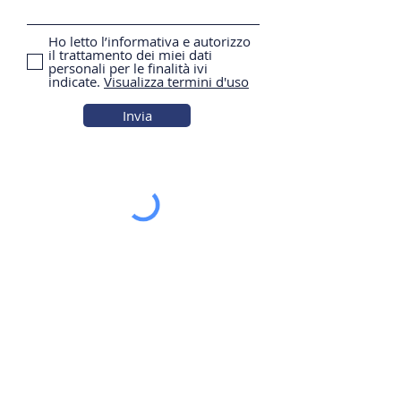
Ho letto l’informativa e autorizzo
il trattamento dei miei dati
personali per le finalità ivi
indicate.
Visualizza termini d'uso
Invia