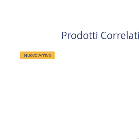
Prodotti Correlat
Nuovo Arrivo