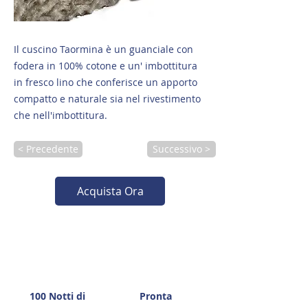
Il cuscino Taormina è un guanciale con
fodera in 100% cotone e un' imbottitura
in fresco lino che conferisce un apporto
compatto e naturale sia nel rivestimento
che nell'imbottitura.
< Precedente
Successivo >
Acquista Ora
100 Notti di
Pronta