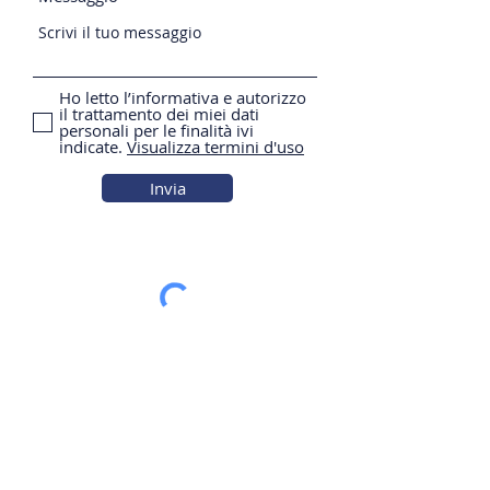
Ho letto l’informativa e autorizzo
il trattamento dei miei dati
personali per le finalità ivi
indicate.
Visualizza termini d'uso
Invia