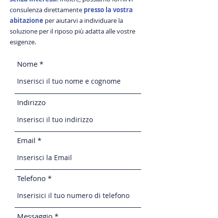
consulenza direttamente
presso la vostra
abitazione
per aiutarvi a individuare la
soluzione per il riposo più adatta alle vostre
esigenze.
Nome
Indirizzo
Email
Telefono
Messaggio