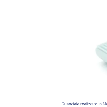
Guanciale realizzato in M