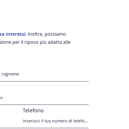
za interessi
. Inoltre, possiamo
zione per il riposo più adatta alle
Telefono