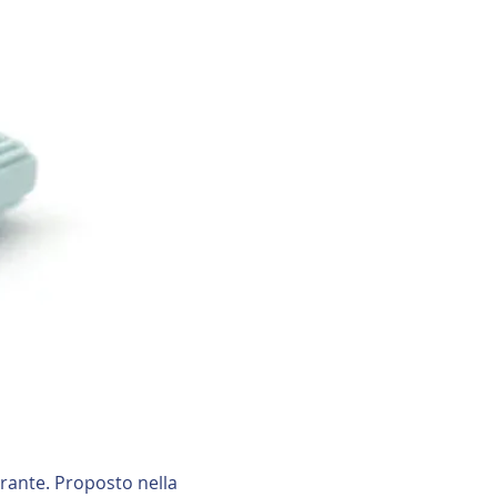
irante. Proposto nella