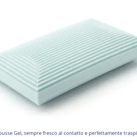
ousse Gel, sempre fresco al contatto e perfettamente trasp