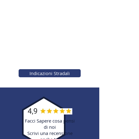
Indicazioni Stradali
Facci Sapere cosa pensi
di noi
Scrivi una recensione