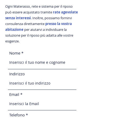
Ogni Materasso, rete e sistema per il riposo
può essere acquistato tramite
rate agevolate
senza interessi
. Inoltre, possiamo fornirvi
consulenza direttamente
presso la vostra
abitazione
per aiutarvi a individuare la
soluzione per il riposo più adatta alle vostre
esigenze.
Nome
Indirizzo
Email
Telefono