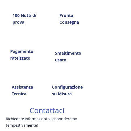
100 Notti di
Pronta
prova
Consegna
Pagamento
Smaltimento
rateizzato
usato
Assistenza
Configurazione
Tecnica
su Misura
Contattaci
Richiedete informazioni, vi risponderemo
tempestivamente!