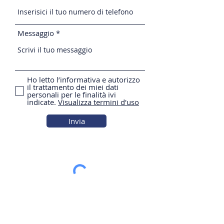
Messaggio
Ho letto l’informativa e autorizzo
il trattamento dei miei dati
personali per le finalità ivi
indicate.
Visualizza termini d'uso
Invia