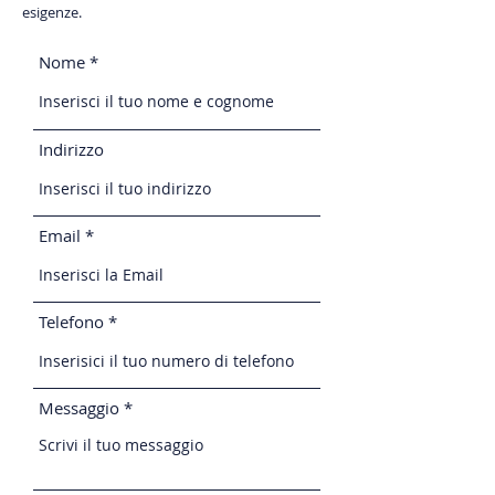
esigenze.
Nome
Indirizzo
Email
Telefono
Messaggio