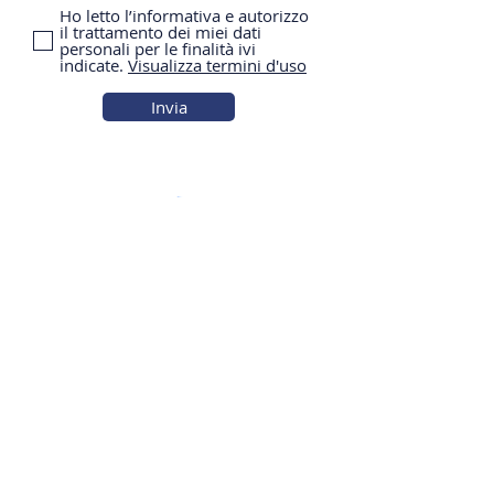
Ho letto l’informativa e autorizzo
il trattamento dei miei dati
personali per le finalità ivi
indicate.
Visualizza termini d'uso
Invia