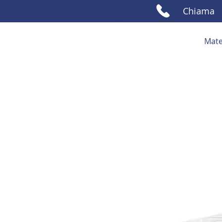
Chiama
Mate