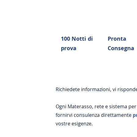
100 Notti di
Pronta
prova
Consegna
Richiedete informazioni, vi rispo
Ogni Materasso, rete e sistema per
fornirvi consulenza direttamente
p
vostre esigenze.