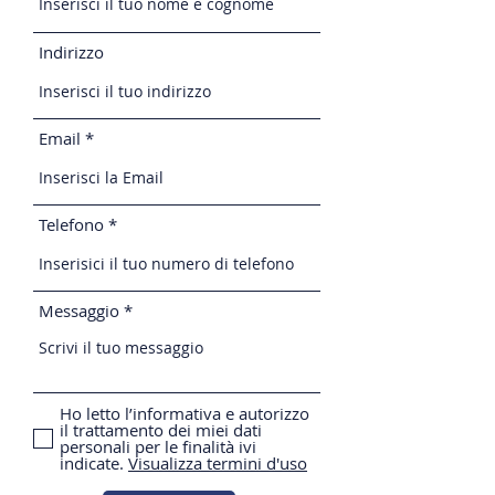
Indirizzo
Email
Telefono
Messaggio
Ho letto l’informativa e autorizzo
il trattamento dei miei dati
personali per le finalità ivi
indicate.
Visualizza termini d'uso