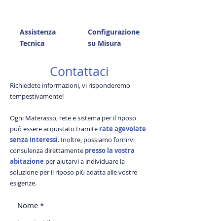
Assistenza
Configurazione
Tecnica
su Misura
Contattaci
Richiedete informazioni, vi risponderemo
tempestivamente!
Ogni Materasso, rete e sistema per il riposo
può essere acquistato tramite
rate agevolate
senza interessi
. Inoltre, possiamo fornirvi
consulenza direttamente
presso la vostra
abitazione
per aiutarvi a individuare la
soluzione per il riposo più adatta alle vostre
esigenze.
Nome